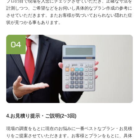
プロの目で現場を入念にチェックさせていただき、正確な寸法を
計測しつつ、ご希望などをお伺いし具体的なプラン作成の参考に
させていただきます。またお客様が気づいておられない隠れた症
状が見つかる事もあります。
4.お見積り提示・ご説明(2~3回)
現場の調査をもとに現在のお悩みに一番ベストなプラン・お見積
りをご提案させていただきます。お客様とプランをもとに、具体