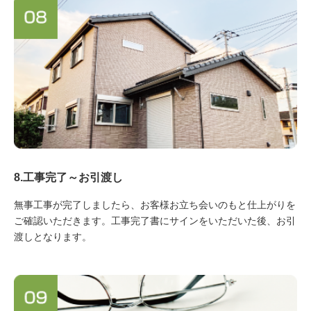
8.工事完了～お引渡し
無事工事が完了しましたら、お客様お立ち会いのもと仕上がりを
ご確認いただきます。工事完了書にサインをいただいた後、お引
渡しとなります。