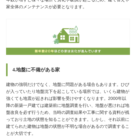
家全体のメンテナンスが必要となります。
4.地盤に不備がある家
建物の強弱だけでなく、地盤に問題がある場合もあります。ひび
が入っていたり地盤沈下を起こしている場所では、いくら建物が
強くても地震が起きれば影響を受けやすくなります。2000年以
降の新築一戸建ては建築前に地盤調査を行い、地盤が悪ければ地
盤改良を必ず行うため、当時の調査結果や工事に関する資料が残
っており土地の状態を知ることができます。しかし、それ以前に
建てられた建物は地盤の状態が不明な場合があるので調査するこ
とが大切です。