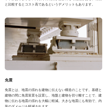
と比較するとコスト高であるというデメリットもあります。
免震
免震とは、地震の揺れを建物に伝えない構造のことです。基礎と
建物の間に免震装置を設置し、地盤と建物を切り離すことで、建
物に伝わる地震の揺れを大幅に軽減。大きな地震にも有効で、内
装のダメージも軽減されます。