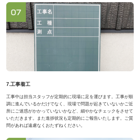
7.工事着工
工事中は担当スタッフが定期的に現場に足を運びます。工事が順
調に進んでいるかだけでなく、現場で問題が起きていないかご近
所にご迷惑がかかっていないかなど、細やかなチェックをさせて
いただきます。また進捗状況も定期的にご報告いたします。ご質
問があれば遠慮なくおたずねください。