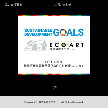
協力会社募集
お問い合わせ
Instagram
Copyright ©
株式会社エコアート
All Rights Reserved.