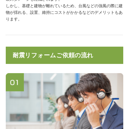
しかし、基礎と建物が離れているため、台風などの強風の際に建
物が揺れる、設置、維持にコストがかかるなどのデメリットもあ
ります。
耐震リフォームご依頼の流れ