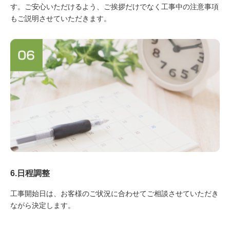
す。ご安心いただけるよう、ご挨拶だけでなく工事中の注意事項
もご説明させていただきます。
6.日程調整
工事開始日は、お客様のご状況に合わせてご相談させていただき
ながら決定します。