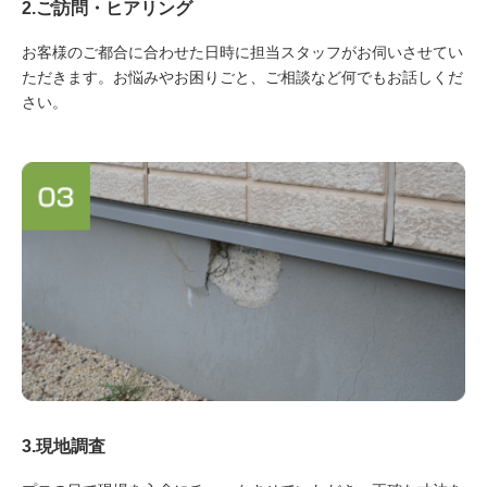
2.ご訪問・ヒアリング
お客様のご都合に合わせた日時に担当スタッフがお伺いさせてい
ただきます。お悩みやお困りごと、ご相談など何でもお話しくだ
さい。
3.現地調査