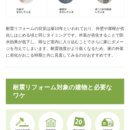
耐震リフォームの目安は築10年といわれており、外壁や屋根が劣
化しはじめる頃と同じタイミングです。外装が劣化することで防
水効果が低下し、雨など室内に入り込むことでさらに家にダメー
ジを与えてしまいます。耐震強度がより低くなるため、家の外装
に劣化がおこる時期と共に見直してみるのがおすすめです。
耐震リフォーム対象の建物と必要な
ワケ