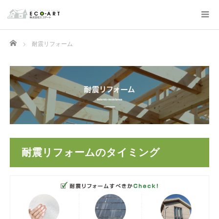
Home
耐震リフォーム
耐震リフォームのタイミング