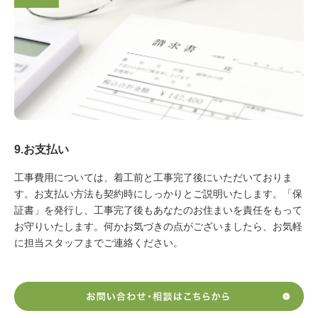
9.お支払い
工事費用については、着工前と工事完了後にいただいておりま
す。お支払い方法も契約時にしっかりとご説明いたします。「保
証書」を発行し、工事完了後もあなたのお住まいを責任をもって
お守りいたします。何かお気づきの点がございましたら、お気軽
に担当スタッフまでご連絡ください。