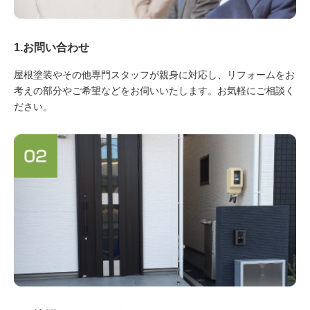
1.お問い合わせ
屋根塗装やその他専門スタッフが親身に対応し、リフォームをお
考えの部分やご希望などをお伺いいたします。お気軽にご相談く
ださい。