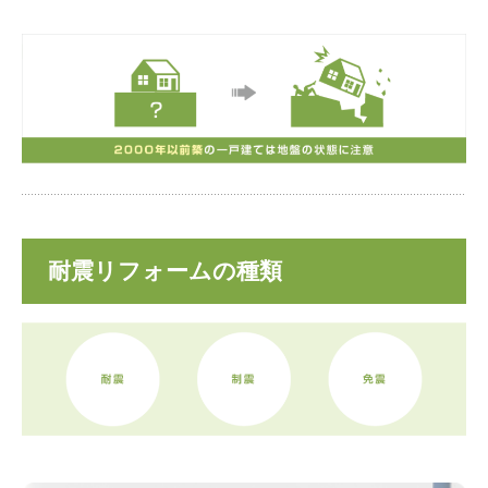
耐震リフォームの種類