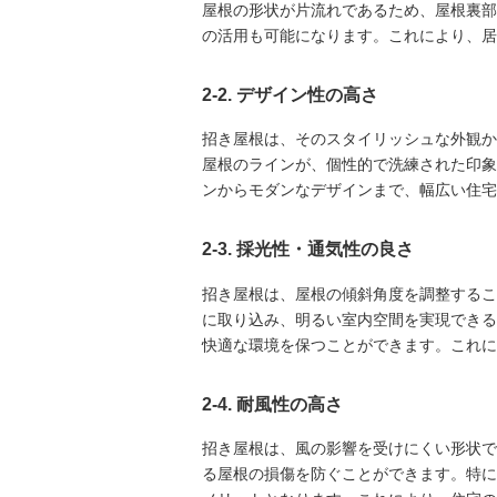
屋根の形状が片流れであるため、屋根裏部
の活用も可能になります。これにより、居
2-2. デザイン性の高さ
招き屋根は、そのスタイリッシュな外観か
屋根のラインが、個性的で洗練された印象
ンからモダンなデザインまで、幅広い住宅
2-3. 採光性・通気性の良さ
招き屋根は、屋根の傾斜角度を調整するこ
に取り込み、明るい室内空間を実現できる
快適な環境を保つことができます。これに
2-4. 耐風性の高さ
招き屋根は、風の影響を受けにくい形状で
る屋根の損傷を防ぐことができます。特に