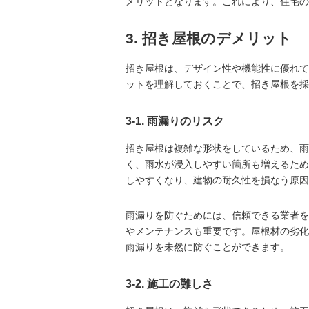
メリットとなります。これにより、住宅の
3. 招き屋根のデメリット
招き屋根は、デザイン性や機能性に優れて
ットを理解しておくことで、招き屋根を採
3-1. 雨漏りのリスク
招き屋根は複雑な形状をしているため、雨
く、雨水が浸入しやすい箇所も増えるため
しやすくなり、建物の耐久性を損なう原因
雨漏りを防ぐためには、信頼できる業者を
やメンテナンスも重要です。屋根材の劣化
雨漏りを未然に防ぐことができます。
3-2. 施工の難しさ