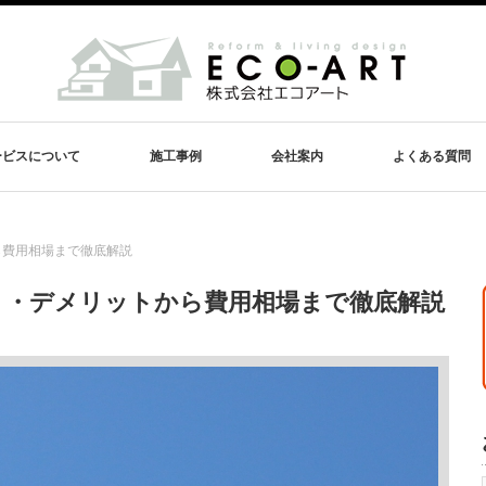
ービスについて
施工事例
会社案内
よくある質問
ら費用相場まで徹底解説
ト・デメリットから費用相場まで徹底解説