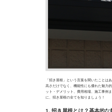
「招き屋根」という言葉を聞いたことはあ
高さだけでなく、機能性にも優れた魅力的
ット・デメリット、費用相場、施工事例ま
に、招き屋根の全てを知りましょう！
1. 招き屋根とは？基本的