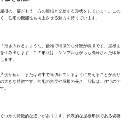
屋根の一部がもう一方の屋根と交差する形状をしています。この
く、住宅の機能性も向上させる魅力を持っています。
「招き入れる」ような、優雅で特徴的な外観が特徴です。屋根面
を生み出します。この形状は、シンプルながらも洗練された印象
します。
片側が短い、または途中で途切れているように見えることがあり
の大きな特徴です。勾配の角度や屋根の長さ、形状は、住宅のデ
す。
くつかの特徴的な違いがあります。代表的な屋根形状である切妻