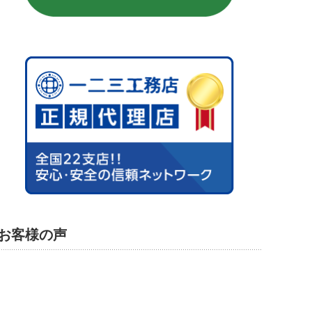
お客様の声