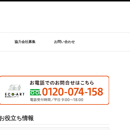
協力会社募集
お問い合わせ
お役立ち情報