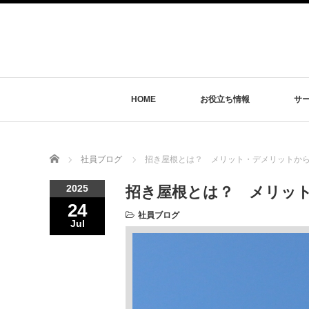
HOME
お役立ち情報
サ
Home
社員ブログ
招き屋根とは？ メリット・デメリットか
2025
招き屋根とは？ メリッ
24
社員ブログ
Jul