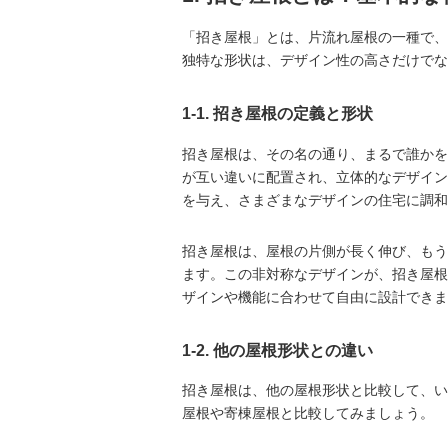
「招き屋根」とは、片流れ屋根の一種で、
独特な形状は、デザイン性の高さだけでな
1-1. 招き屋根の定義と形状
招き屋根は、その名の通り、まるで誰かを
が互い違いに配置され、立体的なデザイン
を与え、さまざまなデザインの住宅に調和
招き屋根は、屋根の片側が長く伸び、もう
ます。この非対称なデザインが、招き屋根
ザインや機能に合わせて自由に設計できま
1-2. 他の屋根形状との違い
招き屋根は、他の屋根形状と比較して、い
屋根や寄棟屋根と比較してみましょう。