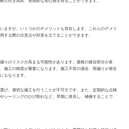
耐久性を高め、長期的な安心感を得ることができます。
いますが、いくつかのデメリットも存在します。これらのデメリ
用する際の注意点や対策を立てることができます。
漏りのリスクが高まる可能性があります。屋根の接合部分が多
、施工の精度が重要になります。施工不良の場合、雨漏りが発生
にもなります。
選び、適切な施工を行うことが不可欠です。また、定期的な点検
やシーリングのひび割れなど、早期に発見し、補修することで、