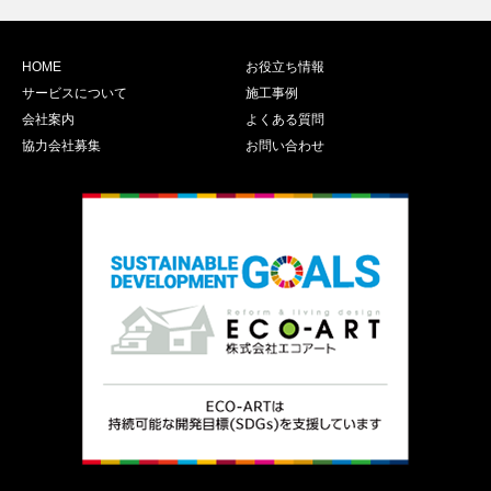
HOME
お役立ち情報
サービスについて
施工事例
会社案内
よくある質問
協力会社募集
お問い合わせ