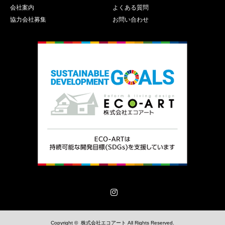
会社案内
よくある質問
協力会社募集
お問い合わせ
Instagram
Copyright ©
株式会社エコアート
All Rights Reserved.