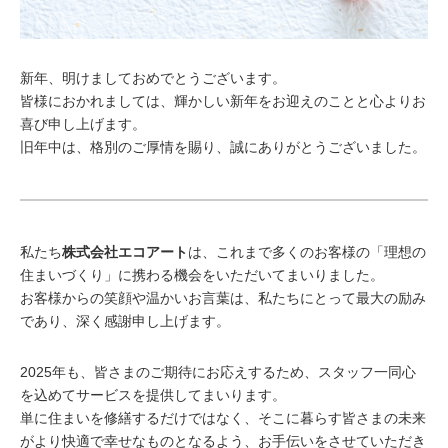
新年、明けましておめでとうございます。
皆様におかれましては、輝かしい新年をお迎えのことと心よりお
喜び申し上げます。
旧年中は、格別のご厚情を賜り、誠にありがとうございました。
私たち
株式会社エコアート
は、これまで多くのお客様の「理想の
住まいづくり」に携わる機会をいただいてまいりました。
お客様からの笑顔や温かいお言葉は、私たちにとって最大の励み
であり、深く感謝申し上げます。
2025年も、皆さまのご期待にお応えするため、スタッフ一同心
を込めてサービスを提供してまいります。
単に住まいを修繕するだけではなく、そこに暮らす皆さまの未来
がより快適で幸せなものとなるよう、お手伝いをさせていただき