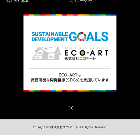
協力会社募集
お問い合わせ
Instagram
Copyright ©
株式会社エコアート
All Rights Reserved.