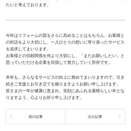
たいと考えております。
今年はリフォームの質をさらに高めることはもちろん、お客様と
の対話をより大切にし、一人ひとりの想いに寄り添ったサービス
を追求してまいります。
お客様との信頼関係を何より大切にし、「またお願いしたい」と
思っていただける企業を目指して努力していく所存です。
本年も、さらなるサービスの向上に努めてまいりますので、引き
続きご支援とお引き立てを賜りますようお願い申し上げます。
皆さまの一年が健康に恵まれ、笑顔にあふれる素晴らしい年とな
りますよう、心よりお祈り申し上げます。
前の記事
次の記事