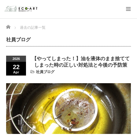
Home
過去の記事一覧
社員ブログ
【やってしまった！】油を液体のまま捨てて
2026
しまった時の正しい対処法と今後の予防策
22
社員ブログ
Apr