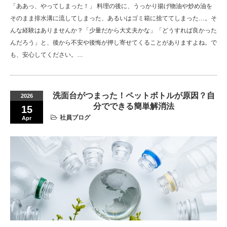
「ああっ、やってしまった！」 料理の後に、うっかり揚げ物油や炒め油を
そのまま排水溝に流してしまった、あるいはゴミ箱に捨ててしまった…。そ
んな経験はありませんか？「少量だから大丈夫かな」「どうすれば良かった
んだろう」と、後から不安や後悔が押し寄せてくることがありますよね。で
も、安心してください。…
洗面台がつまった！ペットボトルが原因？自
2026
分でできる簡単解消法
15
社員ブログ
Apr