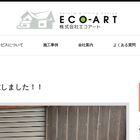
ービスについて
施工事例
会社案内
よくある質問
致しました！！