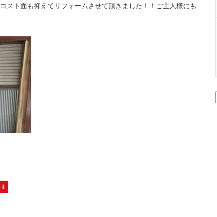
コスト面も抑えてリフォームさせて頂きました！！ご主人様にも
it