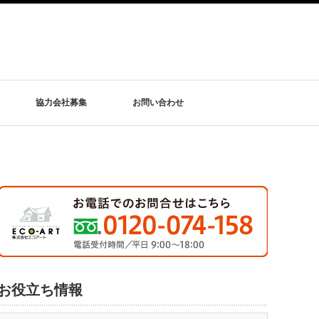
協力会社募集
お問い合わせ
お役立ち情報