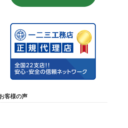
お客様の声