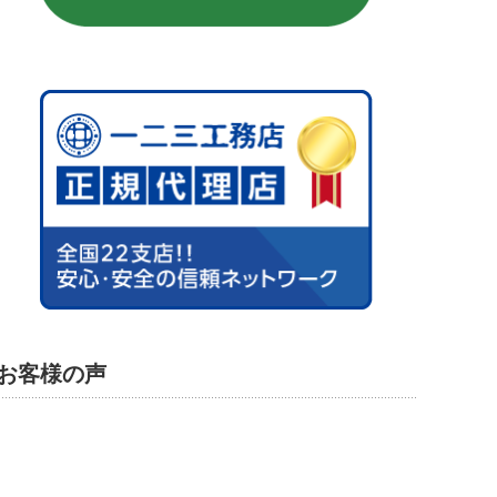
お客様の声