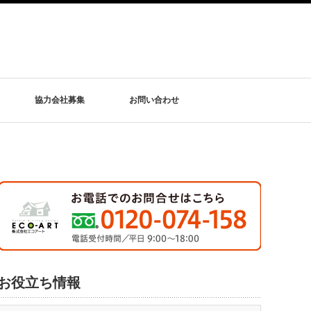
協力会社募集
お問い合わせ
お役立ち情報