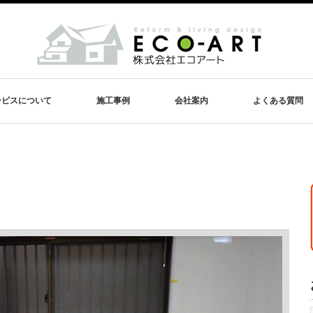
ービスについて
施工事例
会社案内
よくある質問