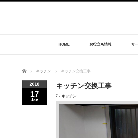
HOME
お役立ち情報
サ
Home
キッチン
キッチン交換工事
2018
キッチン交換工事
17
キッチン
Jan